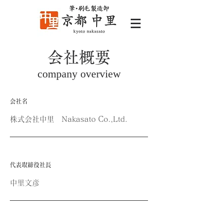
会社概要
company overview
会社名
株式会社中里 Nakasato Co.,Ltd.
代表取締役社長
中里文彦