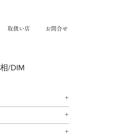
取扱い店
お問合せ
/DIM