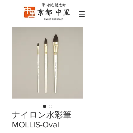
ナイロン水彩筆
MOLLIS-Oval