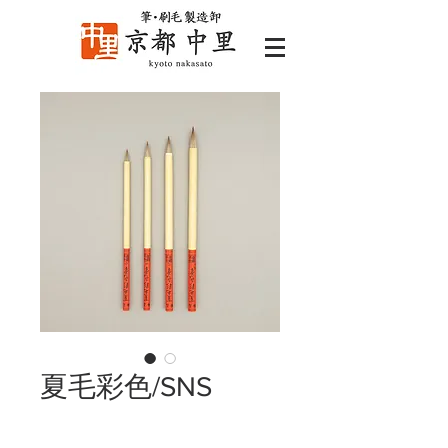
夏毛彩色/SNS