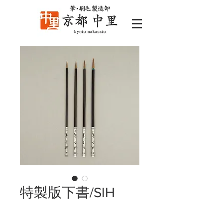
特製版下書/SIH