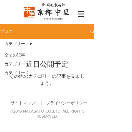
ブログ
カテゴリー 1
全ての記事
近日公開予定
カテゴリー 1
カテゴリー 2
その他のカテゴリーの記事を見まし
ょう。
​サイトマップ
|
プライバシーポリシー
©2019 NAKASATO CO.,LTD.
ALL RIGHTS
RESERVED.